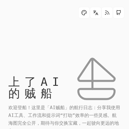
上了AI
的贼船
欢迎登船！这里是「AI贼船」的航行日志：分享我使用
AI工具、工作流和提示词“打劫”效率的一些灵感。航
海图完全公开，期待与你交换宝藏，一起驶向更远的地